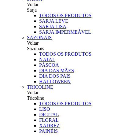
Voltar
Sarja
TODOS OS PRODUTOS
SARJA LEVE
SARJA LISA
SARJA IMPERMEÁVEL
SAZONAIS
Voltar
Sazonais
TODOS OS PRODUTOS
NATAL
PÁSCOA
DIA DAS MÃES
DIA DOS PAIS
HALLOWEEN
TRICOLINE
Voltar
Tricoline
TODOS OS PRODUTOS
LISO
DIGITAL
FLORAL
XADREZ
PAINÉIS