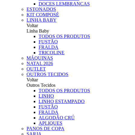
DOCES LEMBRANÇAS
ESTONADOS
KIT COMPOSÉ
LINHA BABY
Voltar
Linha Baby
TODOS OS PRODUTOS
FUSTÃO
FRALDA
TRICOLINE
MÁQUINAS
NATAL 2026
OUTLET
OUTROS TECIDOS
Voltar
Outros Tecidos
TODOS OS PRODUTOS
LINHO
LINHO ESTAMPADO
FUSTÃO
FRALDA
ALGODÃO CRÚ
APLIQUES
PANOS DE COPA
SARJA