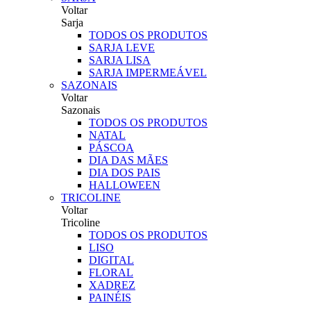
Voltar
Sarja
TODOS OS PRODUTOS
SARJA LEVE
SARJA LISA
SARJA IMPERMEÁVEL
SAZONAIS
Voltar
Sazonais
TODOS OS PRODUTOS
NATAL
PÁSCOA
DIA DAS MÃES
DIA DOS PAIS
HALLOWEEN
TRICOLINE
Voltar
Tricoline
TODOS OS PRODUTOS
LISO
DIGITAL
FLORAL
XADREZ
PAINÉIS