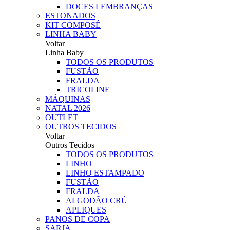
DOCES LEMBRANÇAS
ESTONADOS
KIT COMPOSÉ
LINHA BABY
Voltar
Linha Baby
TODOS OS PRODUTOS
FUSTÃO
FRALDA
TRICOLINE
MÁQUINAS
NATAL 2026
OUTLET
OUTROS TECIDOS
Voltar
Outros Tecidos
TODOS OS PRODUTOS
LINHO
LINHO ESTAMPADO
FUSTÃO
FRALDA
ALGODÃO CRÚ
APLIQUES
PANOS DE COPA
SARJA