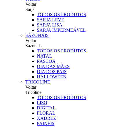
Voltar
Sarja
TODOS OS PRODUTOS
SARJA LEVE
SARJA LISA
SARJA IMPERMEÁVEL
SAZONAIS
Voltar
Sazonais
TODOS OS PRODUTOS
NATAL
PÁSCOA
DIA DAS MÃES
DIA DOS PAIS
HALLOWEEN
TRICOLINE
Voltar
Tricoline
TODOS OS PRODUTOS
LISO
DIGITAL
FLORAL
XADREZ
PAINÉIS