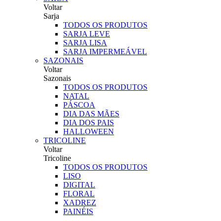
Voltar
Sarja
TODOS OS PRODUTOS
SARJA LEVE
SARJA LISA
SARJA IMPERMEÁVEL
SAZONAIS
Voltar
Sazonais
TODOS OS PRODUTOS
NATAL
PÁSCOA
DIA DAS MÃES
DIA DOS PAIS
HALLOWEEN
TRICOLINE
Voltar
Tricoline
TODOS OS PRODUTOS
LISO
DIGITAL
FLORAL
XADREZ
PAINÉIS