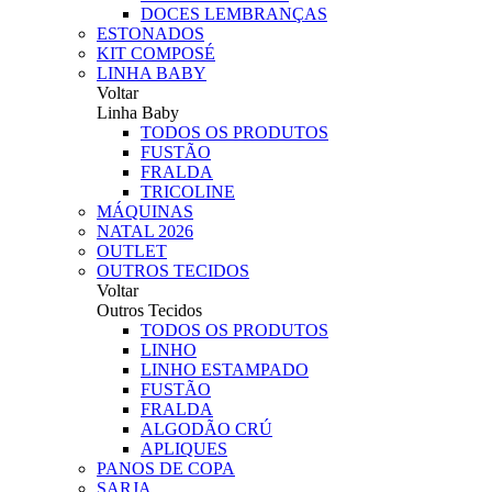
DOCES LEMBRANÇAS
ESTONADOS
KIT COMPOSÉ
LINHA BABY
Voltar
Linha Baby
TODOS OS PRODUTOS
FUSTÃO
FRALDA
TRICOLINE
MÁQUINAS
NATAL 2026
OUTLET
OUTROS TECIDOS
Voltar
Outros Tecidos
TODOS OS PRODUTOS
LINHO
LINHO ESTAMPADO
FUSTÃO
FRALDA
ALGODÃO CRÚ
APLIQUES
PANOS DE COPA
SARJA