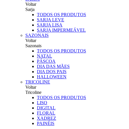
Voltar
Sarja
TODOS OS PRODUTOS
SARJA LEVE
SARJA LISA
SARJA IMPERMEÁVEL
SAZONAIS
Voltar
Sazonais
TODOS OS PRODUTOS
NATAL
PÁSCOA
DIA DAS MÃES
DIA DOS PAIS
HALLOWEEN
TRICOLINE
Voltar
Tricoline
TODOS OS PRODUTOS
LISO
DIGITAL
FLORAL
XADREZ
PAINÉIS