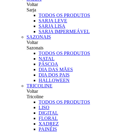
Voltar
Sarja
TODOS OS PRODUTOS
SARJA LEVE
SARJA LISA
SARJA IMPERMEÁVEL
SAZONAIS
Voltar
Sazonais
TODOS OS PRODUTOS
NATAL
PÁSCOA
DIA DAS MÃES
DIA DOS PAIS
HALLOWEEN
TRICOLINE
Voltar
Tricoline
TODOS OS PRODUTOS
LISO
DIGITAL
FLORAL
XADREZ
PAINÉIS