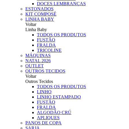
DOCES LEMBRANÇAS
ESTONADOS
KIT COMPOSÉ
LINHA BABY
Voltar
Linha Baby
TODOS OS PRODUTOS
FUSTÃO
FRALDA
TRICOLINE
MÁQUINAS
NATAL 2026
OUTLET
OUTROS TECIDOS
Voltar
Outros Tecidos
TODOS OS PRODUTOS
LINHO
LINHO ESTAMPADO
FUSTÃO
FRALDA
ALGODÃO CRÚ
APLIQUES
PANOS DE COPA
SARJA