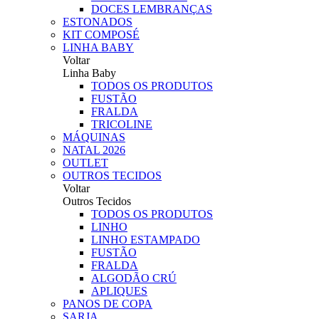
DOCES LEMBRANÇAS
ESTONADOS
KIT COMPOSÉ
LINHA BABY
Voltar
Linha Baby
TODOS OS PRODUTOS
FUSTÃO
FRALDA
TRICOLINE
MÁQUINAS
NATAL 2026
OUTLET
OUTROS TECIDOS
Voltar
Outros Tecidos
TODOS OS PRODUTOS
LINHO
LINHO ESTAMPADO
FUSTÃO
FRALDA
ALGODÃO CRÚ
APLIQUES
PANOS DE COPA
SARJA