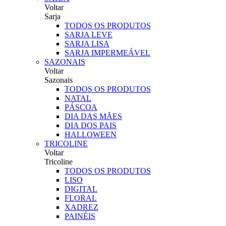
Voltar
Sarja
TODOS OS PRODUTOS
SARJA LEVE
SARJA LISA
SARJA IMPERMEÁVEL
SAZONAIS
Voltar
Sazonais
TODOS OS PRODUTOS
NATAL
PÁSCOA
DIA DAS MÃES
DIA DOS PAIS
HALLOWEEN
TRICOLINE
Voltar
Tricoline
TODOS OS PRODUTOS
LISO
DIGITAL
FLORAL
XADREZ
PAINÉIS