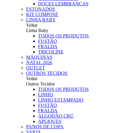
DOCES LEMBRANÇAS
ESTONADOS
KIT COMPOSÉ
LINHA BABY
Voltar
Linha Baby
TODOS OS PRODUTOS
FUSTÃO
FRALDA
TRICOLINE
MÁQUINAS
NATAL 2026
OUTLET
OUTROS TECIDOS
Voltar
Outros Tecidos
TODOS OS PRODUTOS
LINHO
LINHO ESTAMPADO
FUSTÃO
FRALDA
ALGODÃO CRÚ
APLIQUES
PANOS DE COPA
SARJA