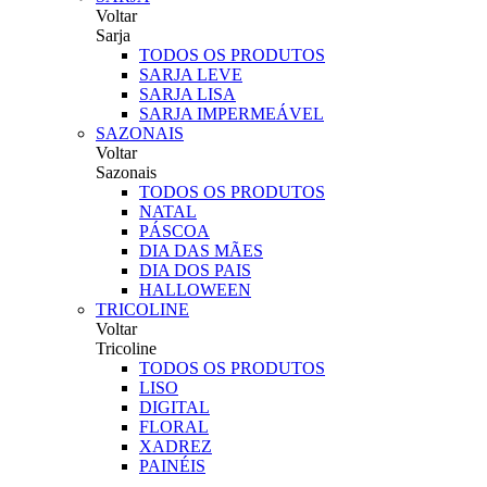
Voltar
Sarja
TODOS OS PRODUTOS
SARJA LEVE
SARJA LISA
SARJA IMPERMEÁVEL
SAZONAIS
Voltar
Sazonais
TODOS OS PRODUTOS
NATAL
PÁSCOA
DIA DAS MÃES
DIA DOS PAIS
HALLOWEEN
TRICOLINE
Voltar
Tricoline
TODOS OS PRODUTOS
LISO
DIGITAL
FLORAL
XADREZ
PAINÉIS