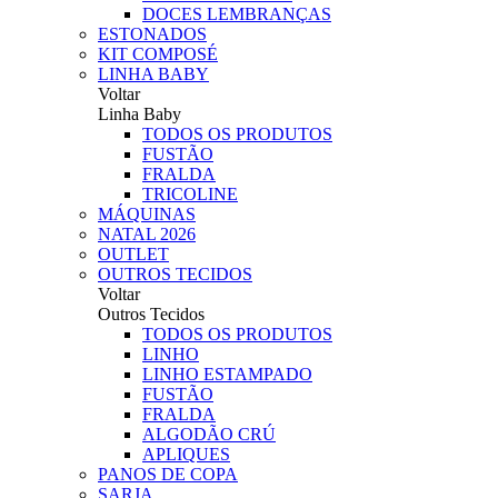
DOCES LEMBRANÇAS
ESTONADOS
KIT COMPOSÉ
LINHA BABY
Voltar
Linha Baby
TODOS OS PRODUTOS
FUSTÃO
FRALDA
TRICOLINE
MÁQUINAS
NATAL 2026
OUTLET
OUTROS TECIDOS
Voltar
Outros Tecidos
TODOS OS PRODUTOS
LINHO
LINHO ESTAMPADO
FUSTÃO
FRALDA
ALGODÃO CRÚ
APLIQUES
PANOS DE COPA
SARJA