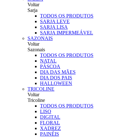
Voltar
Sarja
TODOS OS PRODUTOS
SARJA LEVE
SARJA LISA
SARJA IMPERMEÁVEL
SAZONAIS
Voltar
Sazonais
TODOS OS PRODUTOS
NATAL
PÁSCOA
DIA DAS MÃES
DIA DOS PAIS
HALLOWEEN
TRICOLINE
Voltar
Tricoline
TODOS OS PRODUTOS
LISO
DIGITAL
FLORAL
XADREZ
PAINÉIS