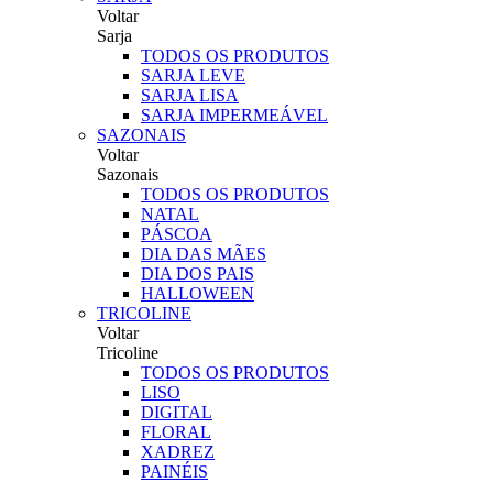
Voltar
Sarja
TODOS OS PRODUTOS
SARJA LEVE
SARJA LISA
SARJA IMPERMEÁVEL
SAZONAIS
Voltar
Sazonais
TODOS OS PRODUTOS
NATAL
PÁSCOA
DIA DAS MÃES
DIA DOS PAIS
HALLOWEEN
TRICOLINE
Voltar
Tricoline
TODOS OS PRODUTOS
LISO
DIGITAL
FLORAL
XADREZ
PAINÉIS