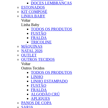
DOCES LEMBRANÇAS
ESTONADOS
KIT COMPOSÉ
LINHA BABY
Voltar
Linha Baby
TODOS OS PRODUTOS
FUSTÃO
FRALDA
TRICOLINE
MÁQUINAS
NATAL 2026
OUTLET
OUTROS TECIDOS
Voltar
Outros Tecidos
TODOS OS PRODUTOS
LINHO
LINHO ESTAMPADO
FUSTÃO
FRALDA
ALGODÃO CRÚ
APLIQUES
PANOS DE COPA
SARJA