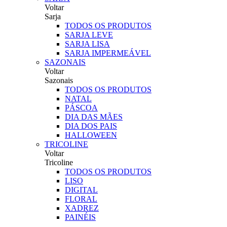
Voltar
Sarja
TODOS OS PRODUTOS
SARJA LEVE
SARJA LISA
SARJA IMPERMEÁVEL
SAZONAIS
Voltar
Sazonais
TODOS OS PRODUTOS
NATAL
PÁSCOA
DIA DAS MÃES
DIA DOS PAIS
HALLOWEEN
TRICOLINE
Voltar
Tricoline
TODOS OS PRODUTOS
LISO
DIGITAL
FLORAL
XADREZ
PAINÉIS