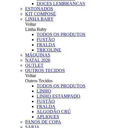
DOCES LEMBRANÇAS
ESTONADOS
KIT COMPOSÉ
LINHA BABY
Voltar
Linha Baby
TODOS OS PRODUTOS
FUSTÃO
FRALDA
TRICOLINE
MÁQUINAS
NATAL 2026
OUTLET
OUTROS TECIDOS
Voltar
Outros Tecidos
TODOS OS PRODUTOS
LINHO
LINHO ESTAMPADO
FUSTÃO
FRALDA
ALGODÃO CRÚ
APLIQUES
PANOS DE COPA
SARJA