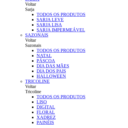
Voltar
Sarja
TODOS OS PRODUTOS
SARJA LEVE
SARJA LISA
SARJA IMPERMEÁVEL
SAZONAIS
Voltar
Sazonais
TODOS OS PRODUTOS
NATAL
PÁSCOA
DIA DAS MÃES
DIA DOS PAIS
HALLOWEEN
TRICOLINE
Voltar
Tricoline
TODOS OS PRODUTOS
LISO
DIGITAL
FLORAL
XADREZ
PAINÉIS