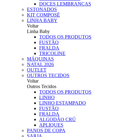
DOCES LEMBRANÇAS
ESTONADOS
KIT COMPOSÉ
LINHA BABY
Voltar
Linha Baby
TODOS OS PRODUTOS
FUSTÃO
FRALDA
TRICOLINE
MÁQUINAS
NATAL 2026
OUTLET
OUTROS TECIDOS
Voltar
Outros Tecidos
TODOS OS PRODUTOS
LINHO
LINHO ESTAMPADO
FUSTÃO
FRALDA
ALGODÃO CRÚ
APLIQUES
PANOS DE COPA
SARJA