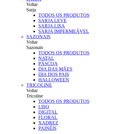
Voltar
Sarja
TODOS OS PRODUTOS
SARJA LEVE
SARJA LISA
SARJA IMPERMEÁVEL
SAZONAIS
Voltar
Sazonais
TODOS OS PRODUTOS
NATAL
PÁSCOA
DIA DAS MÃES
DIA DOS PAIS
HALLOWEEN
TRICOLINE
Voltar
Tricoline
TODOS OS PRODUTOS
LISO
DIGITAL
FLORAL
XADREZ
PAINÉIS