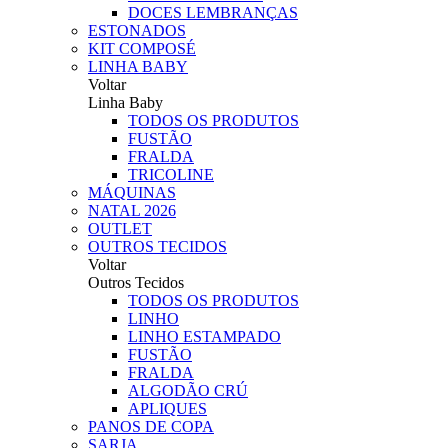
DOCES LEMBRANÇAS
ESTONADOS
KIT COMPOSÉ
LINHA BABY
Voltar
Linha Baby
TODOS OS PRODUTOS
FUSTÃO
FRALDA
TRICOLINE
MÁQUINAS
NATAL 2026
OUTLET
OUTROS TECIDOS
Voltar
Outros Tecidos
TODOS OS PRODUTOS
LINHO
LINHO ESTAMPADO
FUSTÃO
FRALDA
ALGODÃO CRÚ
APLIQUES
PANOS DE COPA
SARJA