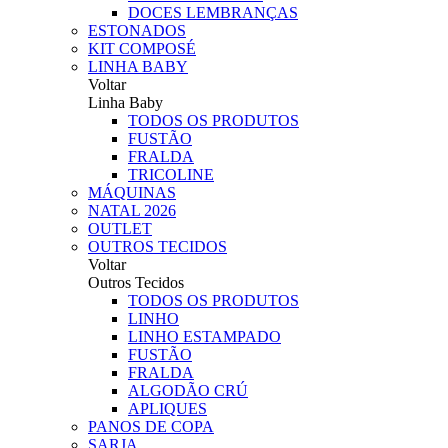
DOCES LEMBRANÇAS
ESTONADOS
KIT COMPOSÉ
LINHA BABY
Voltar
Linha Baby
TODOS OS PRODUTOS
FUSTÃO
FRALDA
TRICOLINE
MÁQUINAS
NATAL 2026
OUTLET
OUTROS TECIDOS
Voltar
Outros Tecidos
TODOS OS PRODUTOS
LINHO
LINHO ESTAMPADO
FUSTÃO
FRALDA
ALGODÃO CRÚ
APLIQUES
PANOS DE COPA
SARJA