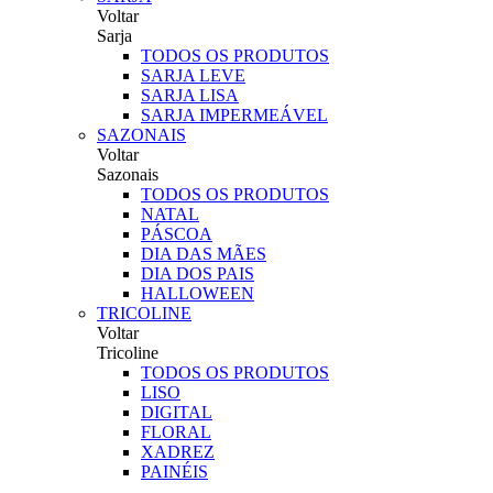
Voltar
Sarja
TODOS OS PRODUTOS
SARJA LEVE
SARJA LISA
SARJA IMPERMEÁVEL
SAZONAIS
Voltar
Sazonais
TODOS OS PRODUTOS
NATAL
PÁSCOA
DIA DAS MÃES
DIA DOS PAIS
HALLOWEEN
TRICOLINE
Voltar
Tricoline
TODOS OS PRODUTOS
LISO
DIGITAL
FLORAL
XADREZ
PAINÉIS