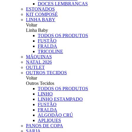
DOCES LEMBRANÇAS
ESTONADOS
KIT COMPOSÉ
LINHA BABY
Voltar
Linha Baby
TODOS OS PRODUTOS
FUSTÃO
FRALDA
TRICOLINE
MÁQUINAS
NATAL 2026
OUTLET
OUTROS TECIDOS
Voltar
Outros Tecidos
TODOS OS PRODUTOS
LINHO
LINHO ESTAMPADO
FUSTÃO
FRALDA
ALGODÃO CRÚ
APLIQUES
PANOS DE COPA
SARJA