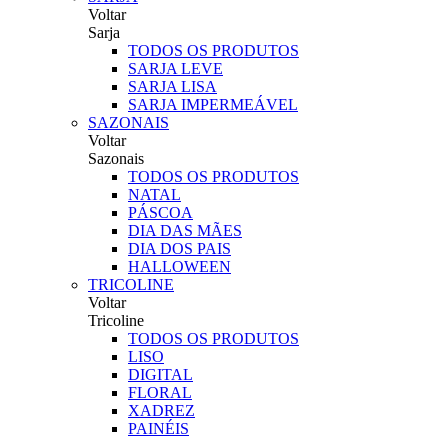
Voltar
Sarja
TODOS OS PRODUTOS
SARJA LEVE
SARJA LISA
SARJA IMPERMEÁVEL
SAZONAIS
Voltar
Sazonais
TODOS OS PRODUTOS
NATAL
PÁSCOA
DIA DAS MÃES
DIA DOS PAIS
HALLOWEEN
TRICOLINE
Voltar
Tricoline
TODOS OS PRODUTOS
LISO
DIGITAL
FLORAL
XADREZ
PAINÉIS