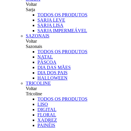
Voltar
Sarja
TODOS OS PRODUTOS
SARJA LEVE
SARJA LISA
SARJA IMPERMEÁVEL
SAZONAIS
Voltar
Sazonais
TODOS OS PRODUTOS
NATAL
PÁSCOA
DIA DAS MÃES
DIA DOS PAIS
HALLOWEEN
TRICOLINE
Voltar
Tricoline
TODOS OS PRODUTOS
LISO
DIGITAL
FLORAL
XADREZ
PAINÉIS