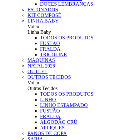
DOCES LEMBRANÇAS
ESTONADOS
KIT COMPOSÉ
LINHA BABY
Voltar
Linha Baby
TODOS OS PRODUTOS
FUSTÃO
FRALDA
TRICOLINE
MÁQUINAS
NATAL 2026
OUTLET
OUTROS TECIDOS
Voltar
Outros Tecidos
TODOS OS PRODUTOS
LINHO
LINHO ESTAMPADO
FUSTÃO
FRALDA
ALGODÃO CRÚ
APLIQUES
PANOS DE COPA
SARJA