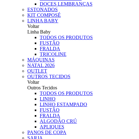
DOCES LEMBRANÇAS
ESTONADOS
KIT COMPOSÉ
LINHA BABY
Voltar
Linha Baby
TODOS OS PRODUTOS
FUSTÃO
FRALDA
TRICOLINE
MÁQUINAS
NATAL 2026
OUTLET
OUTROS TECIDOS
Voltar
Outros Tecidos
TODOS OS PRODUTOS
LINHO
LINHO ESTAMPADO
FUSTÃO
FRALDA
ALGODÃO CRÚ
APLIQUES
PANOS DE COPA
SARJA