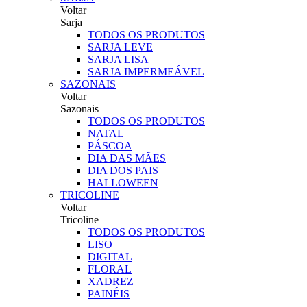
Voltar
Sarja
TODOS OS PRODUTOS
SARJA LEVE
SARJA LISA
SARJA IMPERMEÁVEL
SAZONAIS
Voltar
Sazonais
TODOS OS PRODUTOS
NATAL
PÁSCOA
DIA DAS MÃES
DIA DOS PAIS
HALLOWEEN
TRICOLINE
Voltar
Tricoline
TODOS OS PRODUTOS
LISO
DIGITAL
FLORAL
XADREZ
PAINÉIS