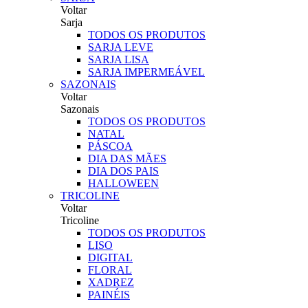
Voltar
Sarja
TODOS OS PRODUTOS
SARJA LEVE
SARJA LISA
SARJA IMPERMEÁVEL
SAZONAIS
Voltar
Sazonais
TODOS OS PRODUTOS
NATAL
PÁSCOA
DIA DAS MÃES
DIA DOS PAIS
HALLOWEEN
TRICOLINE
Voltar
Tricoline
TODOS OS PRODUTOS
LISO
DIGITAL
FLORAL
XADREZ
PAINÉIS