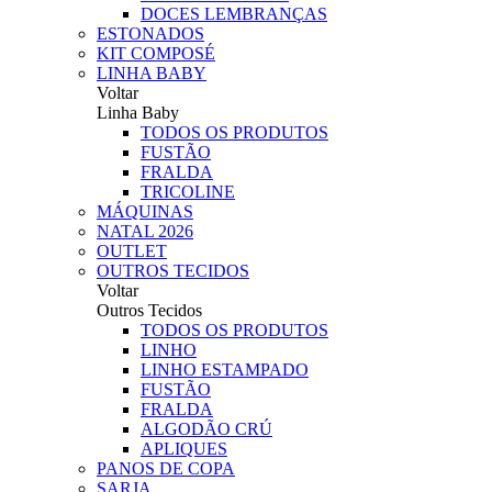
DOCES LEMBRANÇAS
ESTONADOS
KIT COMPOSÉ
LINHA BABY
Voltar
Linha Baby
TODOS OS PRODUTOS
FUSTÃO
FRALDA
TRICOLINE
MÁQUINAS
NATAL 2026
OUTLET
OUTROS TECIDOS
Voltar
Outros Tecidos
TODOS OS PRODUTOS
LINHO
LINHO ESTAMPADO
FUSTÃO
FRALDA
ALGODÃO CRÚ
APLIQUES
PANOS DE COPA
SARJA