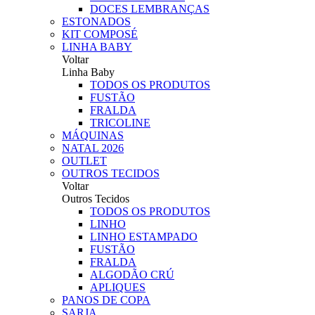
DOCES LEMBRANÇAS
ESTONADOS
KIT COMPOSÉ
LINHA BABY
Voltar
Linha Baby
TODOS OS PRODUTOS
FUSTÃO
FRALDA
TRICOLINE
MÁQUINAS
NATAL 2026
OUTLET
OUTROS TECIDOS
Voltar
Outros Tecidos
TODOS OS PRODUTOS
LINHO
LINHO ESTAMPADO
FUSTÃO
FRALDA
ALGODÃO CRÚ
APLIQUES
PANOS DE COPA
SARJA