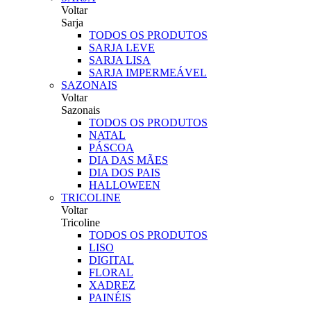
Voltar
Sarja
TODOS OS PRODUTOS
SARJA LEVE
SARJA LISA
SARJA IMPERMEÁVEL
SAZONAIS
Voltar
Sazonais
TODOS OS PRODUTOS
NATAL
PÁSCOA
DIA DAS MÃES
DIA DOS PAIS
HALLOWEEN
TRICOLINE
Voltar
Tricoline
TODOS OS PRODUTOS
LISO
DIGITAL
FLORAL
XADREZ
PAINÉIS