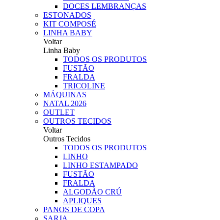
DOCES LEMBRANÇAS
ESTONADOS
KIT COMPOSÉ
LINHA BABY
Voltar
Linha Baby
TODOS OS PRODUTOS
FUSTÃO
FRALDA
TRICOLINE
MÁQUINAS
NATAL 2026
OUTLET
OUTROS TECIDOS
Voltar
Outros Tecidos
TODOS OS PRODUTOS
LINHO
LINHO ESTAMPADO
FUSTÃO
FRALDA
ALGODÃO CRÚ
APLIQUES
PANOS DE COPA
SARJA