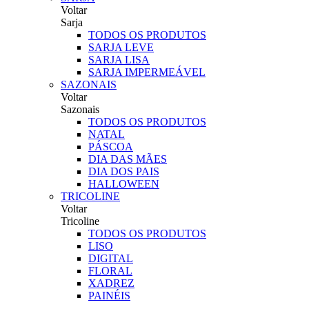
Voltar
Sarja
TODOS OS PRODUTOS
SARJA LEVE
SARJA LISA
SARJA IMPERMEÁVEL
SAZONAIS
Voltar
Sazonais
TODOS OS PRODUTOS
NATAL
PÁSCOA
DIA DAS MÃES
DIA DOS PAIS
HALLOWEEN
TRICOLINE
Voltar
Tricoline
TODOS OS PRODUTOS
LISO
DIGITAL
FLORAL
XADREZ
PAINÉIS