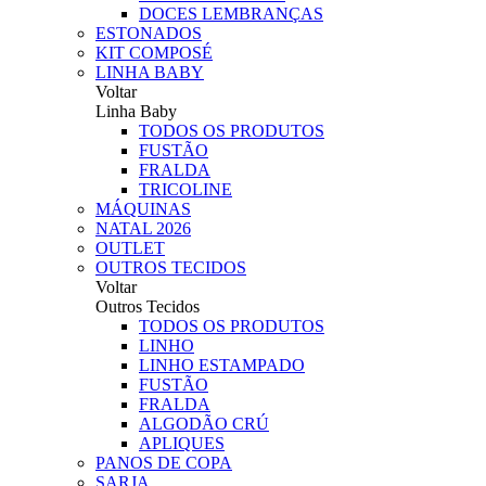
DOCES LEMBRANÇAS
ESTONADOS
KIT COMPOSÉ
LINHA BABY
Voltar
Linha Baby
TODOS OS PRODUTOS
FUSTÃO
FRALDA
TRICOLINE
MÁQUINAS
NATAL 2026
OUTLET
OUTROS TECIDOS
Voltar
Outros Tecidos
TODOS OS PRODUTOS
LINHO
LINHO ESTAMPADO
FUSTÃO
FRALDA
ALGODÃO CRÚ
APLIQUES
PANOS DE COPA
SARJA