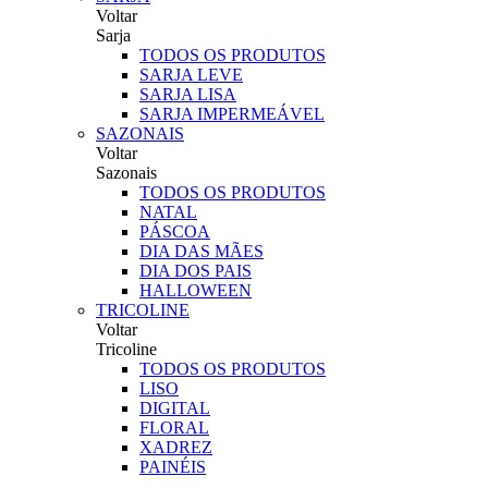
Voltar
Sarja
TODOS OS PRODUTOS
SARJA LEVE
SARJA LISA
SARJA IMPERMEÁVEL
SAZONAIS
Voltar
Sazonais
TODOS OS PRODUTOS
NATAL
PÁSCOA
DIA DAS MÃES
DIA DOS PAIS
HALLOWEEN
TRICOLINE
Voltar
Tricoline
TODOS OS PRODUTOS
LISO
DIGITAL
FLORAL
XADREZ
PAINÉIS