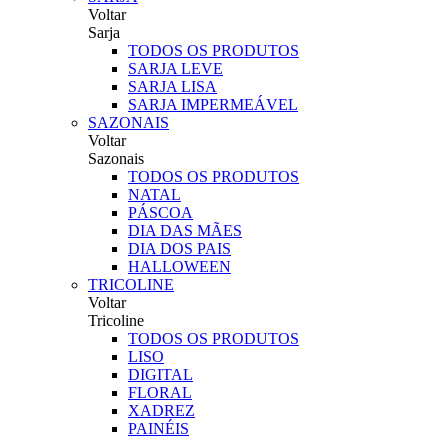
Voltar
Sarja
TODOS OS PRODUTOS
SARJA LEVE
SARJA LISA
SARJA IMPERMEÁVEL
SAZONAIS
Voltar
Sazonais
TODOS OS PRODUTOS
NATAL
PÁSCOA
DIA DAS MÃES
DIA DOS PAIS
HALLOWEEN
TRICOLINE
Voltar
Tricoline
TODOS OS PRODUTOS
LISO
DIGITAL
FLORAL
XADREZ
PAINÉIS