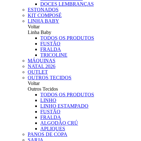
DOCES LEMBRANÇAS
ESTONADOS
KIT COMPOSÉ
LINHA BABY
Voltar
Linha Baby
TODOS OS PRODUTOS
FUSTÃO
FRALDA
TRICOLINE
MÁQUINAS
NATAL 2026
OUTLET
OUTROS TECIDOS
Voltar
Outros Tecidos
TODOS OS PRODUTOS
LINHO
LINHO ESTAMPADO
FUSTÃO
FRALDA
ALGODÃO CRÚ
APLIQUES
PANOS DE COPA
SARJA