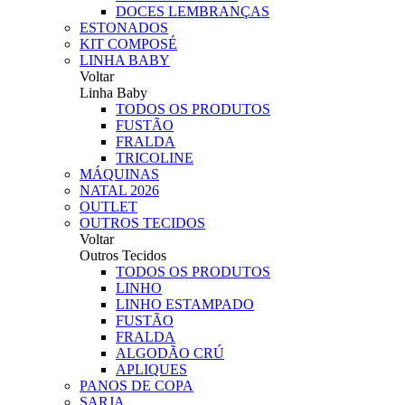
DOCES LEMBRANÇAS
ESTONADOS
KIT COMPOSÉ
LINHA BABY
Voltar
Linha Baby
TODOS OS PRODUTOS
FUSTÃO
FRALDA
TRICOLINE
MÁQUINAS
NATAL 2026
OUTLET
OUTROS TECIDOS
Voltar
Outros Tecidos
TODOS OS PRODUTOS
LINHO
LINHO ESTAMPADO
FUSTÃO
FRALDA
ALGODÃO CRÚ
APLIQUES
PANOS DE COPA
SARJA