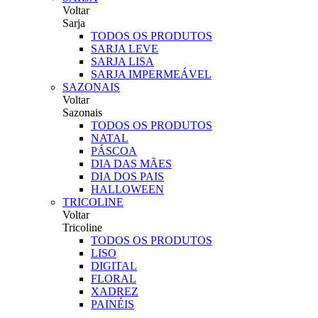
Voltar
Sarja
TODOS OS PRODUTOS
SARJA LEVE
SARJA LISA
SARJA IMPERMEÁVEL
SAZONAIS
Voltar
Sazonais
TODOS OS PRODUTOS
NATAL
PÁSCOA
DIA DAS MÃES
DIA DOS PAIS
HALLOWEEN
TRICOLINE
Voltar
Tricoline
TODOS OS PRODUTOS
LISO
DIGITAL
FLORAL
XADREZ
PAINÉIS