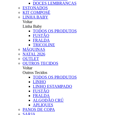
DOCES LEMBRANÇAS
ESTONADOS
KIT COMPOSÉ
LINHA BABY
Voltar
Linha Baby
TODOS OS PRODUTOS
FUSTÃO
FRALDA
TRICOLINE
MÁQUINAS
NATAL 2026
OUTLET
OUTROS TECIDOS
Voltar
Outros Tecidos
TODOS OS PRODUTOS
LINHO
LINHO ESTAMPADO
FUSTÃO
FRALDA
ALGODÃO CRÚ
APLIQUES
PANOS DE COPA
SARJA