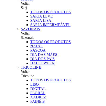
Voltar
Sarja
TODOS OS PRODUTOS
SARJA LEVE
SARJA LISA
SARJA IMPERMEÁVEL
SAZONAIS
Voltar
Sazonais
TODOS OS PRODUTOS
NATAL
PÁSCOA
DIA DAS MÃES
DIA DOS PAIS
HALLOWEEN
TRICOLINE
Voltar
Tricoline
TODOS OS PRODUTOS
LISO
DIGITAL
FLORAL
XADREZ
PAINÉIS