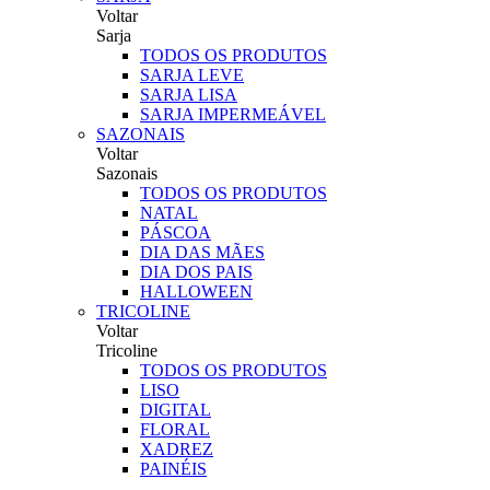
Voltar
Sarja
TODOS OS PRODUTOS
SARJA LEVE
SARJA LISA
SARJA IMPERMEÁVEL
SAZONAIS
Voltar
Sazonais
TODOS OS PRODUTOS
NATAL
PÁSCOA
DIA DAS MÃES
DIA DOS PAIS
HALLOWEEN
TRICOLINE
Voltar
Tricoline
TODOS OS PRODUTOS
LISO
DIGITAL
FLORAL
XADREZ
PAINÉIS