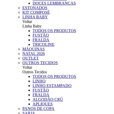
DOCES LEMBRANÇAS
ESTONADOS
KIT COMPOSÉ
LINHA BABY
Voltar
Linha Baby
TODOS OS PRODUTOS
FUSTÃO
FRALDA
TRICOLINE
MÁQUINAS
NATAL 2026
OUTLET
OUTROS TECIDOS
Voltar
Outros Tecidos
TODOS OS PRODUTOS
LINHO
LINHO ESTAMPADO
FUSTÃO
FRALDA
ALGODÃO CRÚ
APLIQUES
PANOS DE COPA
SARJA