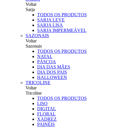
Voltar
Sarja
TODOS OS PRODUTOS
SARJA LEVE
SARJA LISA
SARJA IMPERMEÁVEL
SAZONAIS
Voltar
Sazonais
TODOS OS PRODUTOS
NATAL
PÁSCOA
DIA DAS MÃES
DIA DOS PAIS
HALLOWEEN
TRICOLINE
Voltar
Tricoline
TODOS OS PRODUTOS
LISO
DIGITAL
FLORAL
XADREZ
PAINÉIS