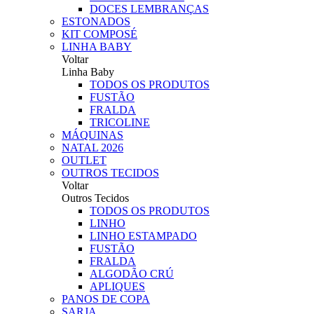
DOCES LEMBRANÇAS
ESTONADOS
KIT COMPOSÉ
LINHA BABY
Voltar
Linha Baby
TODOS OS PRODUTOS
FUSTÃO
FRALDA
TRICOLINE
MÁQUINAS
NATAL 2026
OUTLET
OUTROS TECIDOS
Voltar
Outros Tecidos
TODOS OS PRODUTOS
LINHO
LINHO ESTAMPADO
FUSTÃO
FRALDA
ALGODÃO CRÚ
APLIQUES
PANOS DE COPA
SARJA