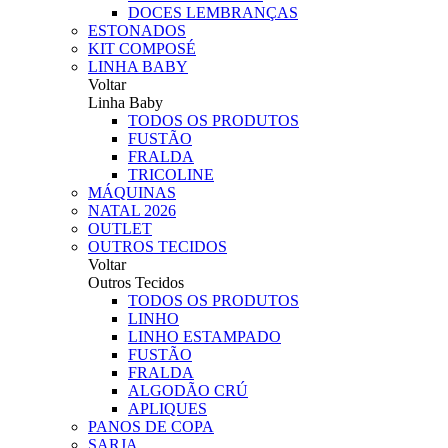
DOCES LEMBRANÇAS
ESTONADOS
KIT COMPOSÉ
LINHA BABY
Voltar
Linha Baby
TODOS OS PRODUTOS
FUSTÃO
FRALDA
TRICOLINE
MÁQUINAS
NATAL 2026
OUTLET
OUTROS TECIDOS
Voltar
Outros Tecidos
TODOS OS PRODUTOS
LINHO
LINHO ESTAMPADO
FUSTÃO
FRALDA
ALGODÃO CRÚ
APLIQUES
PANOS DE COPA
SARJA