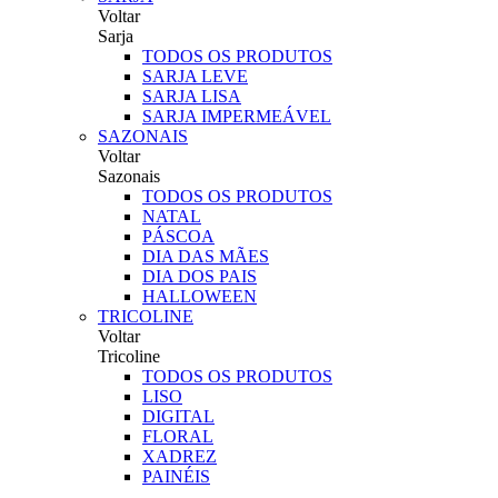
Voltar
Sarja
TODOS OS PRODUTOS
SARJA LEVE
SARJA LISA
SARJA IMPERMEÁVEL
SAZONAIS
Voltar
Sazonais
TODOS OS PRODUTOS
NATAL
PÁSCOA
DIA DAS MÃES
DIA DOS PAIS
HALLOWEEN
TRICOLINE
Voltar
Tricoline
TODOS OS PRODUTOS
LISO
DIGITAL
FLORAL
XADREZ
PAINÉIS