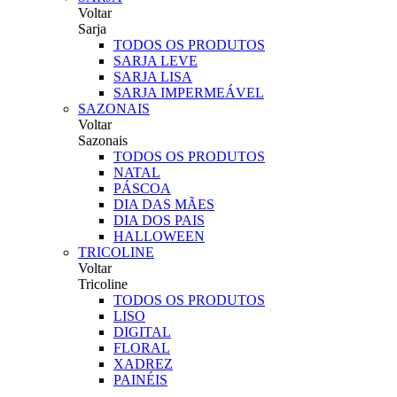
Voltar
Sarja
TODOS OS PRODUTOS
SARJA LEVE
SARJA LISA
SARJA IMPERMEÁVEL
SAZONAIS
Voltar
Sazonais
TODOS OS PRODUTOS
NATAL
PÁSCOA
DIA DAS MÃES
DIA DOS PAIS
HALLOWEEN
TRICOLINE
Voltar
Tricoline
TODOS OS PRODUTOS
LISO
DIGITAL
FLORAL
XADREZ
PAINÉIS