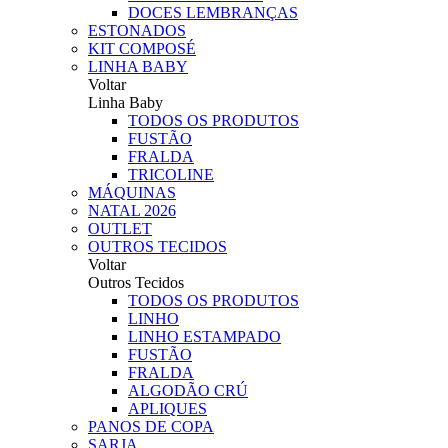
DOCES LEMBRANÇAS
ESTONADOS
KIT COMPOSÉ
LINHA BABY
Voltar
Linha Baby
TODOS OS PRODUTOS
FUSTÃO
FRALDA
TRICOLINE
MÁQUINAS
NATAL 2026
OUTLET
OUTROS TECIDOS
Voltar
Outros Tecidos
TODOS OS PRODUTOS
LINHO
LINHO ESTAMPADO
FUSTÃO
FRALDA
ALGODÃO CRÚ
APLIQUES
PANOS DE COPA
SARJA