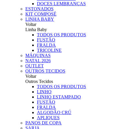
DOCES LEMBRANÇAS
ESTONADOS
KIT COMPOSÉ
LINHA BABY
Voltar
Linha Baby
TODOS OS PRODUTOS
FUSTÃO
FRALDA
TRICOLINE
MÁQUINAS
NATAL 2026
OUTLET
OUTROS TECIDOS
Voltar
Outros Tecidos
TODOS OS PRODUTOS
LINHO
LINHO ESTAMPADO
FUSTÃO
FRALDA
ALGODÃO CRÚ
APLIQUES
PANOS DE COPA
SARJA