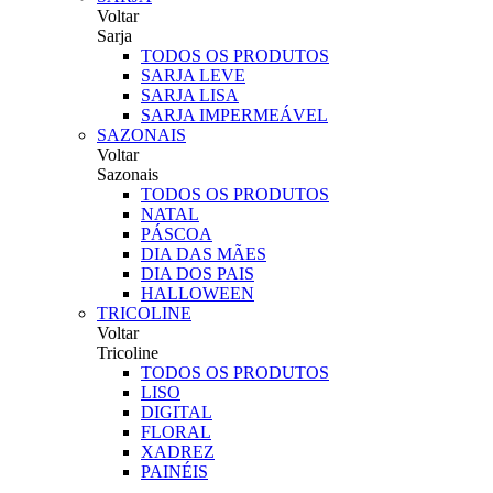
Voltar
Sarja
TODOS OS PRODUTOS
SARJA LEVE
SARJA LISA
SARJA IMPERMEÁVEL
SAZONAIS
Voltar
Sazonais
TODOS OS PRODUTOS
NATAL
PÁSCOA
DIA DAS MÃES
DIA DOS PAIS
HALLOWEEN
TRICOLINE
Voltar
Tricoline
TODOS OS PRODUTOS
LISO
DIGITAL
FLORAL
XADREZ
PAINÉIS