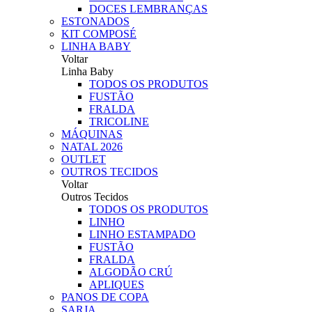
DOCES LEMBRANÇAS
ESTONADOS
KIT COMPOSÉ
LINHA BABY
Voltar
Linha Baby
TODOS OS PRODUTOS
FUSTÃO
FRALDA
TRICOLINE
MÁQUINAS
NATAL 2026
OUTLET
OUTROS TECIDOS
Voltar
Outros Tecidos
TODOS OS PRODUTOS
LINHO
LINHO ESTAMPADO
FUSTÃO
FRALDA
ALGODÃO CRÚ
APLIQUES
PANOS DE COPA
SARJA