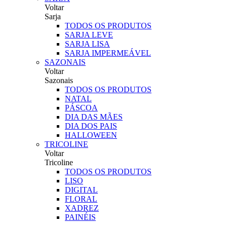
Voltar
Sarja
TODOS OS PRODUTOS
SARJA LEVE
SARJA LISA
SARJA IMPERMEÁVEL
SAZONAIS
Voltar
Sazonais
TODOS OS PRODUTOS
NATAL
PÁSCOA
DIA DAS MÃES
DIA DOS PAIS
HALLOWEEN
TRICOLINE
Voltar
Tricoline
TODOS OS PRODUTOS
LISO
DIGITAL
FLORAL
XADREZ
PAINÉIS