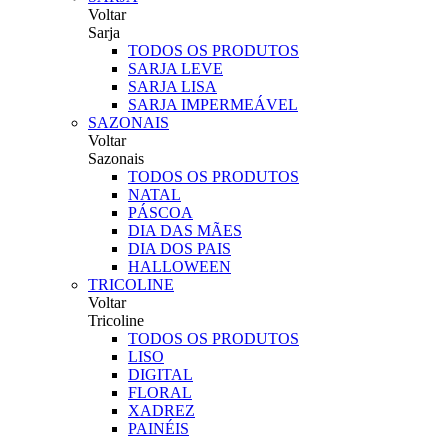
Voltar
Sarja
TODOS OS PRODUTOS
SARJA LEVE
SARJA LISA
SARJA IMPERMEÁVEL
SAZONAIS
Voltar
Sazonais
TODOS OS PRODUTOS
NATAL
PÁSCOA
DIA DAS MÃES
DIA DOS PAIS
HALLOWEEN
TRICOLINE
Voltar
Tricoline
TODOS OS PRODUTOS
LISO
DIGITAL
FLORAL
XADREZ
PAINÉIS