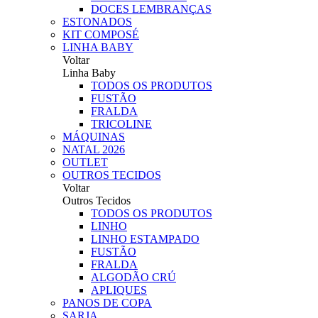
DOCES LEMBRANÇAS
ESTONADOS
KIT COMPOSÉ
LINHA BABY
Voltar
Linha Baby
TODOS OS PRODUTOS
FUSTÃO
FRALDA
TRICOLINE
MÁQUINAS
NATAL 2026
OUTLET
OUTROS TECIDOS
Voltar
Outros Tecidos
TODOS OS PRODUTOS
LINHO
LINHO ESTAMPADO
FUSTÃO
FRALDA
ALGODÃO CRÚ
APLIQUES
PANOS DE COPA
SARJA